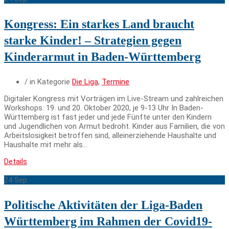
Kongress: Ein starkes Land braucht
starke Kinder! – Strategien gegen
Kinderarmut in Baden-Württemberg
/ in Kategorie
Die Liga
,
Termine
Digitaler Kongress mit Vorträgen im Live-Stream und zahlreichen
Workshops: 19. und 20. Oktober 2020, je 9-13 Uhr In Baden-
Württemberg ist fast jeder und jede Fünfte unter den Kindern
und Jugendlichen von Armut bedroht. Kinder aus Familien, die von
Arbeitslosigkeit betroffen sind, alleinerziehende Haushalte und
Haushalte mit mehr als…
Details
24
Sep.
Politische Aktivitäten der Liga-Baden
Württemberg im Rahmen der Covid19-