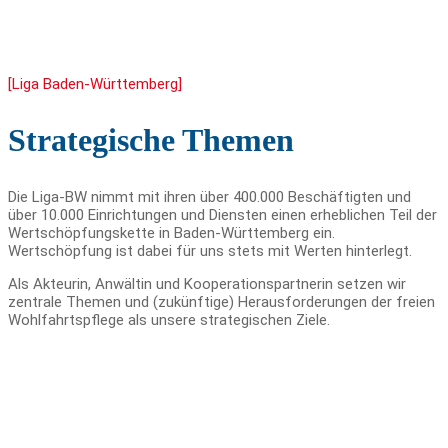
[Liga Baden-Württemberg]
Strategische Themen
Die Liga-BW nimmt mit ihren über 400.000 Beschäftigten und
über 10.000 Einrichtungen und Diensten einen erheblichen Teil der
Wertschöpfungskette in Baden-Württemberg ein.
Wertschöpfung ist dabei für uns stets mit Werten hinterlegt.
Als Akteurin, Anwältin und Kooperationspartnerin setzen wir
zentrale Themen und (zukünftige) Herausforderungen der freien
Wohlfahrtspflege als unsere strategischen Ziele.