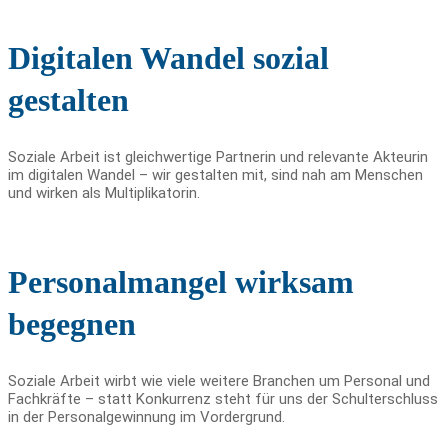
Digitalen Wandel sozial
gestalten
Soziale Arbeit ist gleichwertige Partnerin und relevante Akteurin
im digitalen Wandel – wir gestalten mit, sind nah am Menschen
und wirken als Multiplikatorin.
Personalmangel wirksam
begegnen
Soziale Arbeit wirbt wie viele weitere Branchen um Personal und
Fachkräfte – statt Konkurrenz steht für uns der Schulterschluss
in der Personalgewinnung im Vordergrund.