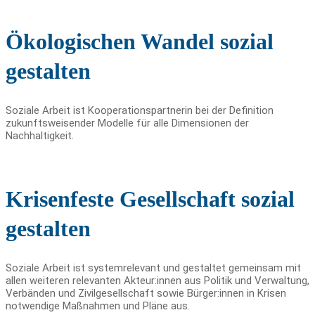
Ökologischen Wandel sozial
gestalten
Soziale Arbeit ist Kooperationspartnerin bei der Definition
zukunftsweisender Modelle für alle Dimensionen der
Nachhaltigkeit.
Krisenfeste Gesellschaft sozial
gestalten
Soziale Arbeit ist systemrelevant und gestaltet gemeinsam mit
allen weiteren relevanten Akteur:innen aus Politik und Verwaltung,
Verbänden und Zivilgesellschaft sowie Bürger:innen in Krisen
notwendige Maßnahmen und Pläne aus.