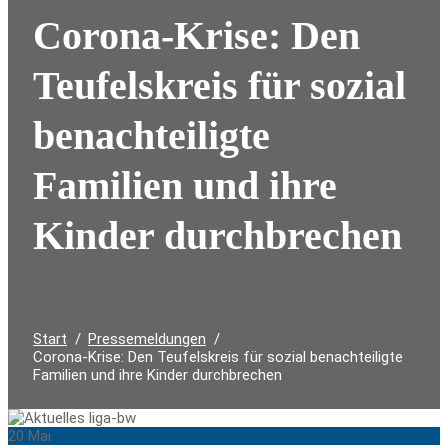
Corona-Krise: Den
Teufelskreis für sozial
benachteiligte
Familien und ihre
Kinder durchbrechen
Durchsuchen:
Start
Pressemeldungen
Corona-Krise: Den Teufelskreis für sozial benachteiligte
Familien und ihre Kinder durchbrechen
20
Mai