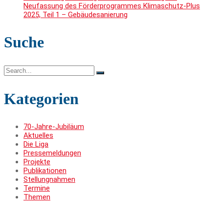
Neufassung des Förderprogrammes Klimaschutz-Plus
2025, Teil 1 – Gebäudesanierung
Suche
Search
for:
Kategorien
70-Jahre-Jubiläum
Aktuelles
Die Liga
Pressemeldungen
Projekte
Publikationen
Stellungnahmen
Termine
Themen