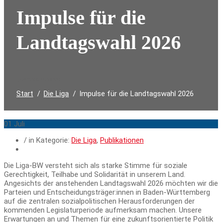
Impulse für die
Landtagswahl 2026
Durchsuchen:
Start
Die Liga
Impulse für die Landtagswahl 2026
01
Juli
/ in Kategorie:
Die Liga
,
Publikationen
Die Liga-BW versteht sich als starke Stimme für soziale
Gerechtigkeit, Teilhabe und Solidarität in unserem Land.
Angesichts der anstehenden Landtagswahl 2026 möchten wir die
Parteien und Entscheidungsträger:innen in Baden-Württemberg
auf die zentralen sozialpolitischen Herausforderungen der
kommenden Legislaturperiode aufmerksam machen. Unsere
Erwartungen an und Themen für eine zukunftsorientierte Politik