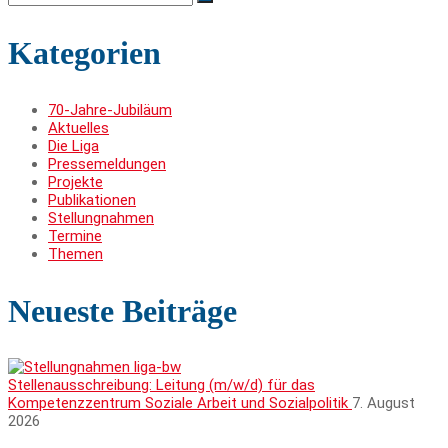
for:
Kategorien
70-Jahre-Jubiläum
Aktuelles
Die Liga
Pressemeldungen
Projekte
Publikationen
Stellungnahmen
Termine
Themen
Neueste Beiträge
Stellenausschreibung: Leitung (m/w/d) für das
Kompetenzzentrum Soziale Arbeit und Sozialpolitik
7. August
2026