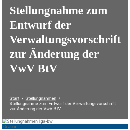
Stellungnahme zum
Entwurf der
Verwaltungsvorschrift
zur Änderung der
VwV BtV
Durchsuchen:
Start
Stellungnahmen
Stellungnahme zum Entwurf der Verwaltungsvorschrift
zur Änderung der VwV BtV
25
Juni