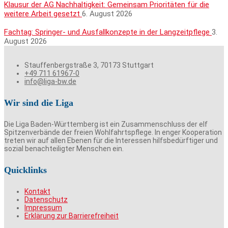
Klausur der AG Nachhaltigkeit: Gemeinsam Prioritäten für die
weitere Arbeit gesetzt
6. August 2026
Fachtag: Springer- und Ausfallkonzepte in der Langzeitpflege
3.
August 2026
Stauffenbergstraße 3, 70173 Stuttgart
+49 711 61967-0
info@liga-bw.de
Wir sind die Liga
Die Liga Baden-Württemberg ist ein Zusammenschluss der elf
Spitzenverbände der freien Wohlfahrtspflege. In enger Kooperation
treten wir auf allen Ebenen für die Interessen hilfsbedürftiger und
sozial benachteiligter Menschen ein.
Quicklinks
Kontakt
Datenschutz
Impressum
Erklärung zur Barrierefreiheit