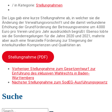
/ in Kategorie:
Stellungnahmen
Die Liga gab eine kurze Stellungnahme ab, in welcher sie die
Änderung der Verwaltungsvorschrift und die damit verbundene
Erhöhung der Grundförderung der Betreuungsvereine um 4.000
Euro pro Verein und pro Jahr ausdrücklich begrüßt. Ebenso lobte
sie die Sonderregelungen für die Jahre 2020 und 2021, mahnte
aber auch eine finanzielle Förderung zur Steigerung der
interkulturellen Kompetenzen und Qualitäten an.
Stellungnahme (PDF)
Vorheriger
Stellungnahme zum Gesetzentwurf zur
Einführung des inklusiven Wahlrechts in Baden-
Württemberg
Nächster
Stellungnahme zum SodEG-Ausführungsgesetz
Suche
Search