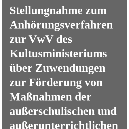
Stellungnahme zum
Anhörungsverfahren
zur VwV des
Kultusministeriums
über Zuwendungen
zur Förderung von
Maßnahmen der
außerschulischen und
außerunterrichtlichen