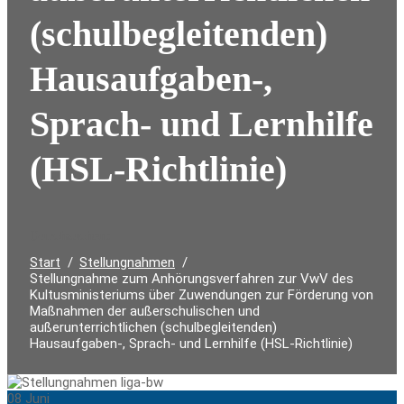
(schulbegleitenden)
Hausaufgaben-,
Sprach- und Lernhilfe
(HSL-Richtlinie)
Durchsuchen:
Start
Stellungnahmen
Stellungnahme zum Anhörungsverfahren zur VwV des
Kultusministeriums über Zuwendungen zur Förderung von
Maßnahmen der außerschulischen und
außerunterrichtlichen (schulbegleitenden)
Hausaufgaben-, Sprach- und Lernhilfe (HSL-Richtlinie)
08
Juni