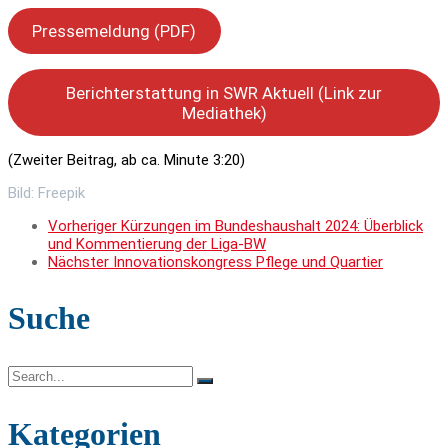
Pressemeldung (PDF)
Berichterstattung in SWR Aktuell (Link zur
Mediathek)
(Zweiter Beitrag, ab ca. Minute 3:20)
Bild: Freepik
Vorheriger
Kürzungen im Bundeshaushalt 2024: Überblick
und Kommentierung der Liga-BW
Nächster
Innovationskongress Pflege und Quartier
Suche
Search
for:
Kategorien