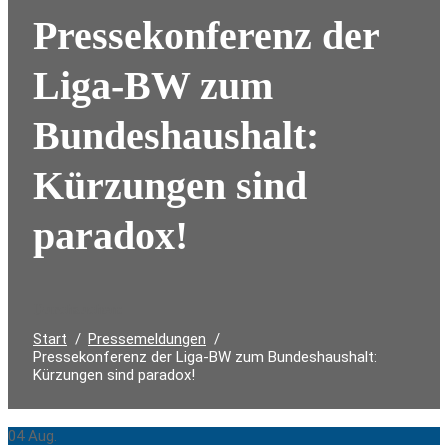
Pressekonferenz der
Liga-BW zum
Bundeshaushalt:
Kürzungen sind
paradox!
Durchsuchen:
Start
Pressemeldungen
Pressekonferenz der Liga-BW zum Bundeshaushalt:
Kürzungen sind paradox!
04
Aug.