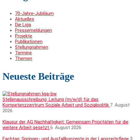
70-Jahre-Jubiläum
Aktuelles
Die Liga
Pressemeldungen
Projekte
Publikationen
Stellungnahmen
Termine
Themen
Neueste Beiträge
Stellenausschreibung: Leitung (m/w/d) für das
Kompetenzzentrum Soziale Arbeit und Sozialpolitik
7. August
2026
Klausur der AG Nachhaltigkeit: Gemeinsam Prioritäten für die
weitere Arbeit gesetzt
6. August 2026
Fachtag: Springer- und Ausfallkonzepte in der Langzeitpflege
3.