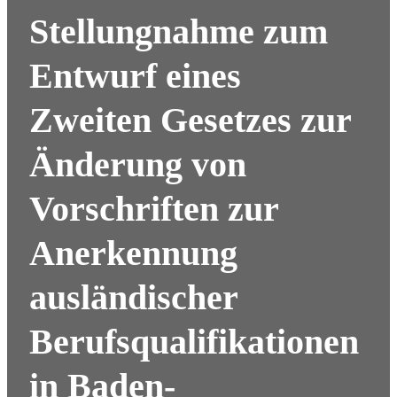
Stellungnahme zum
Entwurf eines
Zweiten Gesetzes zur
Änderung von
Vorschriften zur
Anerkennung
ausländischer
Berufsqualifikationen
in Baden-