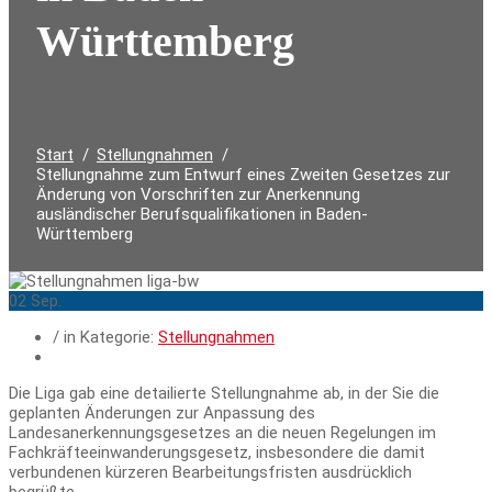
Württemberg
Durchsuchen:
Start
Stellungnahmen
Stellungnahme zum Entwurf eines Zweiten Gesetzes zur
Änderung von Vorschriften zur Anerkennung
ausländischer Berufsqualifikationen in Baden-
Württemberg
02
Sep.
/ in Kategorie:
Stellungnahmen
Die Liga gab eine detailierte Stellungnahme ab, in der Sie die
geplanten Änderungen zur Anpassung des
Landesanerkennungsgesetzes an die neuen Regelungen im
Fachkräfteeinwanderungsgesetz, insbesondere die damit
verbundenen kürzeren Bearbeitungsfristen ausdrücklich