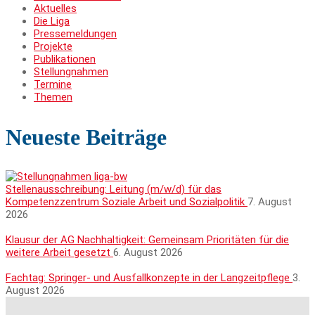
Aktuelles
Die Liga
Pressemeldungen
Projekte
Publikationen
Stellungnahmen
Termine
Themen
Neueste Beiträge
Stellenausschreibung: Leitung (m/w/d) für das
Kompetenzzentrum Soziale Arbeit und Sozialpolitik
7. August
2026
Klausur der AG Nachhaltigkeit: Gemeinsam Prioritäten für die
weitere Arbeit gesetzt
6. August 2026
Fachtag: Springer- und Ausfallkonzepte in der Langzeitpflege
3.
August 2026