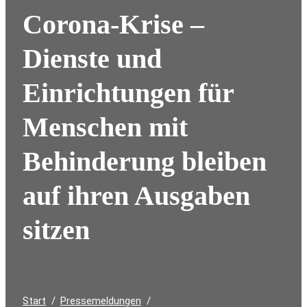
Corona-Krise –
Dienste und
Einrichtungen für
Menschen mit
Behinderung bleiben
auf ihren Ausgaben
sitzen
Durchsuchen:
Start
Pressemeldungen