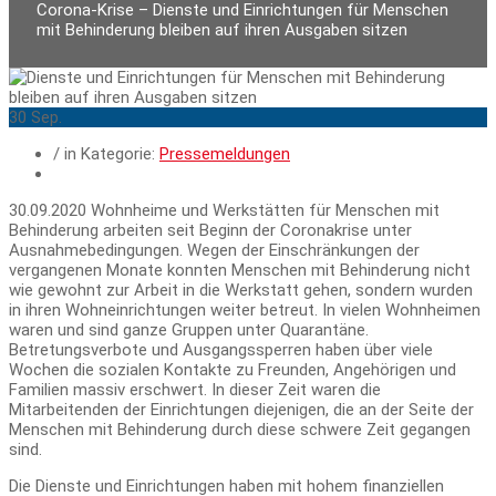
Corona-Krise – Dienste und Einrichtungen für Menschen
mit Behinderung bleiben auf ihren Ausgaben sitzen
30
Sep.
/ in Kategorie:
Pressemeldungen
30.09.2020 Wohnheime und Werkstätten für Menschen mit
Behinderung arbeiten seit Beginn der Coronakrise unter
Ausnahmebedingungen. Wegen der Einschränkungen der
vergangenen Monate konnten Menschen mit Behinderung nicht
wie gewohnt zur Arbeit in die Werkstatt gehen, sondern wurden
in ihren Wohneinrichtungen weiter betreut. In vielen Wohnheimen
waren und sind ganze Gruppen unter Quarantäne.
Betretungsverbote und Ausgangssperren haben über viele
Wochen die sozialen Kontakte zu Freunden, Angehörigen und
Familien massiv erschwert. In dieser Zeit waren die
Mitarbeitenden der Einrichtungen diejenigen, die an der Seite der
Menschen mit Behinderung durch diese schwere Zeit gegangen
sind.
Die Dienste und Einrichtungen haben mit hohem finanziellen