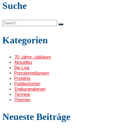
Suche
Search
for:
Kategorien
70-Jahre-Jubiläum
Aktuelles
Die Liga
Pressemeldungen
Projekte
Publikationen
Stellungnahmen
Termine
Themen
Neueste Beiträge