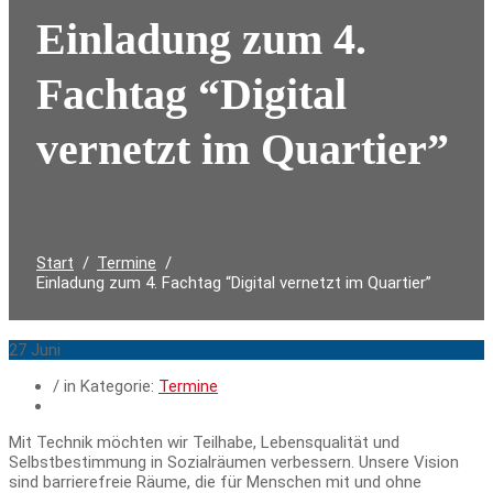
Einladung zum 4.
Fachtag “Digital
vernetzt im Quartier”
Durchsuchen:
Start
Termine
Einladung zum 4. Fachtag “Digital vernetzt im Quartier”
27
Juni
/ in Kategorie:
Termine
Mit Technik möchten wir Teilhabe, Lebensqualität und
Selbstbestimmung in Sozialräumen verbessern. Unsere Vision
sind barrierefreie Räume, die für Menschen mit und ohne