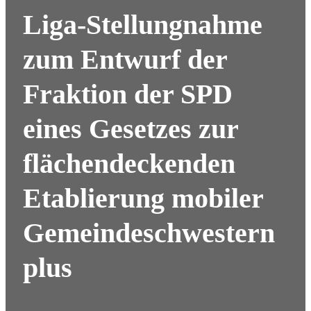
Liga-Stellungnahme
zum Entwurf der
Fraktion der SPD
eines Gesetzes zur
flächendeckenden
Etablierung mobiler
Gemeindeschwestern
plus