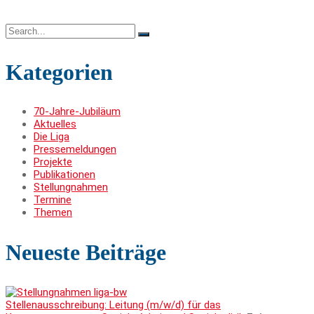
Search
for:
Kategorien
70-Jahre-Jubiläum
Aktuelles
Die Liga
Pressemeldungen
Projekte
Publikationen
Stellungnahmen
Termine
Themen
Neueste Beiträge
Stellenausschreibung: Leitung (m/w/d) für das