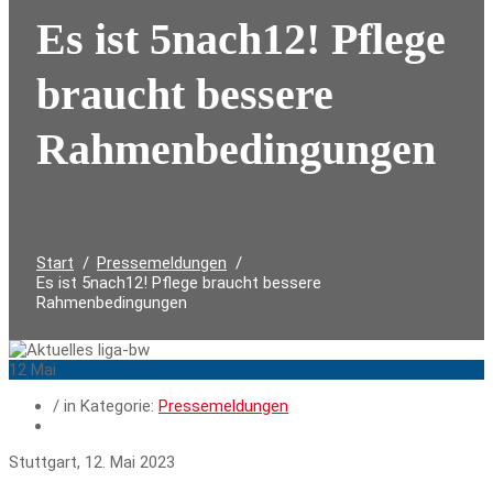
Es ist 5nach12! Pflege
braucht bessere
Rahmenbedingungen
Durchsuchen:
Start
Pressemeldungen
Es ist 5nach12! Pflege braucht bessere
Rahmenbedingungen
12
Mai
/ in Kategorie:
Pressemeldungen
Stuttgart, 12. Mai 2023