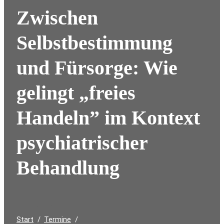
Zwischen
Selbstbestimmung
und Fürsorge: Wie
gelingt „freies
Handeln” im Kontext
psychiatrischer
Behandlung
Durchsuchen:
Start
Termine