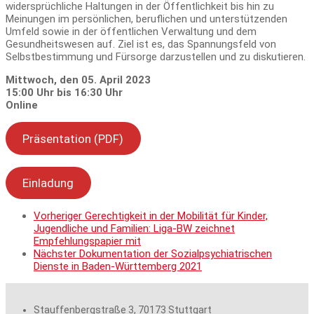
widersprüchliche Haltungen in der Öffentlichkeit bis hin zu
Meinungen im persönlichen, beruflichen und unterstützenden
Umfeld sowie in der öffentlichen Verwaltung und dem
Gesundheitswesen auf. Ziel ist es, das Spannungsfeld von
Selbstbestimmung und Fürsorge darzustellen und zu diskutieren.
Mittwoch, den 05. April 2023
15:00 Uhr bis 16:30 Uhr
Online
Präsentation (PDF)
Einladung
Vorheriger
Gerechtigkeit in der Mobilität für Kinder,
Jugendliche und Familien: Liga-BW zeichnet
Empfehlungspapier mit
Nächster
Dokumentation der Sozialpsychiatrischen
Dienste in Baden-Württemberg 2021
Stauffenbergstraße 3, 70173 Stuttgart