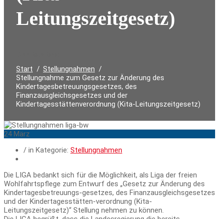
Leitungszeitgesetz)
Durchsuchen:
Start
Stellungnahmen
Stellungnahme zum Gesetz zur Änderung des
Kindertagesbetreuungsgesetzes, des
Finanzausgleichsgesetzes und der
Kindertagesstättenverordnung (Kita-Leitungszeitgesetz)
24
März
/ in Kategorie:
Stellungnahmen
Die LIGA bedankt sich für die Möglichkeit, als Liga der freien
Wohlfahrtspflege zum Entwurf des „Gesetz zur Änderung des
Kindertagesbetreuungs-gesetzes, des Finanzausgleichsgesetzes
und der Kindertagesstätten-verordnung (Kita-
Leitungszeitgesetz)“ Stellung nehmen zu können.