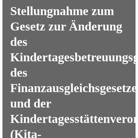
Stellungnahme zum
Gesetz zur Änderung
des
Kindertagesbetreuungsg
des
Finanzausgleichsgesetze
und der
Kindertagesstättenvero
(Kita-