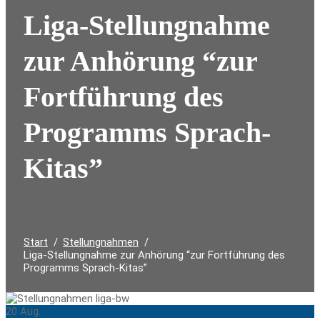
Liga-Stellungnahme
zur Anhörung “zur
Fortführung des
Programms Sprach-
Kitas”
Durchsuchen:
Start
Stellungnahmen
Liga-Stellungnahme zur Anhörung “zur Fortführung des
Programms Sprach-Kitas”
20
Aug.