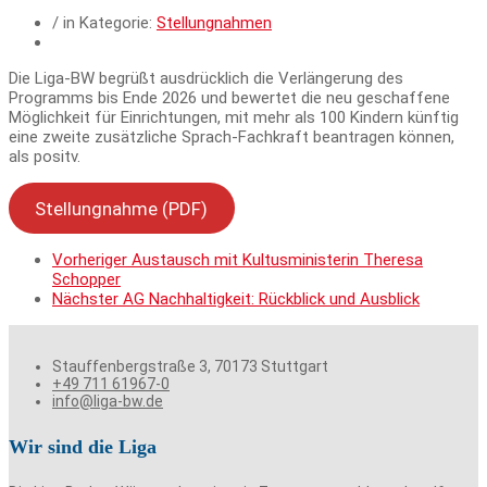
/ in Kategorie:
Stellungnahmen
Die Liga-BW begrüßt ausdrücklich die Verlängerung des
Programms bis Ende 2026 und bewertet die neu geschaffene
Möglichkeit für Einrichtungen, mit mehr als 100 Kindern künftig
eine zweite zusätzliche Sprach-Fachkraft beantragen können,
als positv.
Stellungnahme (PDF)
Vorheriger
Austausch mit Kultusministerin Theresa
Schopper
Nächster
AG Nachhaltigkeit: Rückblick und Ausblick
Stauffenbergstraße 3, 70173 Stuttgart
+49 711 61967-0
info@liga-bw.de
Wir sind die Liga