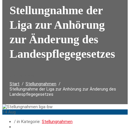
Stellungnahme der
Liga zur Anhörung
zur Änderung des
Landespflegegesetzes
Durchsuchen:
Start
Stellungnahmen
Stellungnahme der Liga zur Anhörung zur Änderung des
Landespflegegesetzes
14
Aug.
/ in Kategorie:
Stellungnahmen