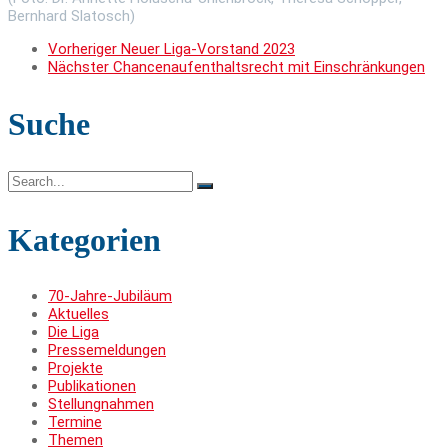
Bernhard Slatosch)
Vorheriger
Neuer Liga-Vorstand 2023
Nächster
Chancenaufenthaltsrecht mit Einschränkungen
Suche
Search
for:
Kategorien
70-Jahre-Jubiläum
Aktuelles
Die Liga
Pressemeldungen
Projekte
Publikationen
Stellungnahmen
Termine
Themen