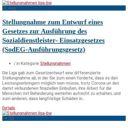
02
Aug.
Stellungnahme zum Entwurf eines
Gesetzes zur Ausführung des
Sozialdienstleister- Einsatzgesetzes
(SodEG-Ausführungsgesetz)
/ in Kategorie
Stellungnahmen
Die Liga gab zum Gesetzentwurf eine differenzierte
Stellungnahme ab, in der Sie zum einen forderte, dass es den
Leistungserbringern möglich sein müsse, trotz Corona un den
damit verbundenen finaziellen Einbußen, ihre Arbeit für die
Menschen mit Behinderung weiterhin aufrecht zu erhalten, und
zum anderen, dass langfristige Schäden in…
Details
14
Juli