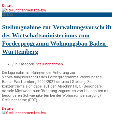
Details
30
März
Stellungnahme zur Verwaltungsvorschrift
des Wirtschaftsministeriums zum
Förderprogramm Wohnungsbau Baden-
Württemberg
/ in Kategorie
Stellungnahmen
Die Liga nahm im Rahmen der Anhörung zur
Verwaltungsvorschrift des Förderprogramms Wohnungsbau
Baden-Württemberg 2020/2021 detailiert Stellung. Sie
konzentrierte sich dabei auf den Abschnitt II, C (Besondere
soziale Mietwohnraumförderung zugunsten von Haushalten mit
besonderen Schwierigkeiten bei der Wohnraumversorgung).
Stellungnahme (PDF)
Details