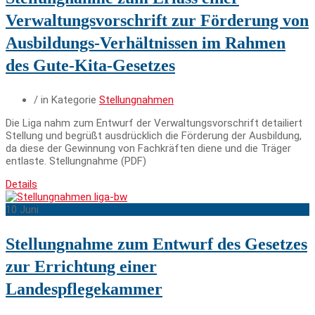
Verwaltungsvorschrift zur Förderung von
Ausbildungs-Verhältnissen im Rahmen
des Gute-Kita-Gesetzes
/ in Kategorie
Stellungnahmen
Die Liga nahm zum Entwurf der Verwaltungsvorschrift detailiert
Stellung und begrüßt ausdrücklich die Förderung der Ausbildung,
da diese der Gewinnung von Fachkräften diene und die Träger
entlaste. Stellungnahme (PDF)
Details
10
Juni
Stellungnahme zum Entwurf des Gesetzes
zur Errichtung einer
Landespflegekammer