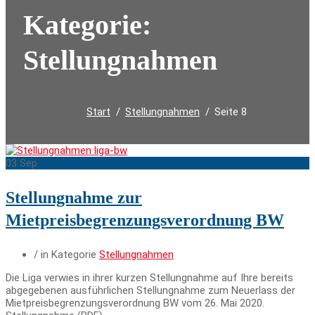
Kategorie:
Stellungnahmen
Start
Stellungnahmen
Seite 8
Durchsuchen:
03
Sep.
Stellungnahme zur
Mietpreisbegrenzungsverordnung BW
/ in Kategorie
Stellungnahmen
Die Liga verwies in ihrer kurzen Stellungnahme auf Ihre bereits
abgegebenen ausführlichen Stellungnahme zum Neuerlass der
Mietpreisbegrenzungsverordnung BW vom 26. Mai 2020.