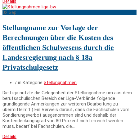
Details
02
Sep.
Stellungname zur Vorlage der
Berechnungen über die Kosten des
öffentlichen Schulwesens durch die
Landesregierung nach § 18a
Privatschulgesetz
/ in Kategorie
Stellungnahmen
Die Liga nutzte die Gelegenheit der Stellungnahme um aus dem
berufsschulischen Bereich der Liga-Verbände folgende
grundlegende Anmerkungen zur weiteren Bearbeitung zu
übermitteln: 1.) Ein Verweis darauf, dass die Fachschulen vom
Sondierungsverbot ausgenommen sind und deshalb der
Kostendeckungsgrad von 80 Prozent nicht erreicht werden
muss, bedarf bei Fachschulen, die…
Details