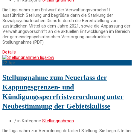
/ in Kategorie
Stellungnahmen
Die Liga nahm zum Entwurf der Verwaltungsvorschrift
ausführlich Stellung und begrüßte darin die Stärkung der
Sozialpsychiatrischen Dienste durch die Bereitstellung von
zusätzlichen Mittel ab dem Jahre 2021, sowie die Anpassung der
Verwaltungsvorschrift an die aktuellen Entwicklungen im Bereich
der gemeindepsychiatrischen Versorgung ausdrücklich.
Stellungnahme (PDF)
Details
22
Apr.
Stellungnahme zum Neuerlass der
Kappungsgrenzen- und
Kündigungssperrfristverordnung unter
Neubestimmung der Gebietskulisse
/ in Kategorie
Stellungnahmen
Die Liga nahm zur Verordnung detailiert Stellung. Sie begrüßte bei