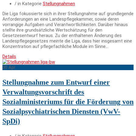
/ in Kategorie
Stellungnahmen
Die Liga fokussierte sich in ihrer Stellungnahme auf grundlegende
Anforderungen an eine Landespflegekammer, sowie deren
vorrangige Aufgaben und Verantwortlichkeiten. Darüber hinaus
stellte ihre grundsätzliche Wertschätzung für den
Gesetzesentwurf heraus. Zu der enthaltenen Änderung des
Landespflegegesetzes meinte die Liga, dass hier insgesamt eine
Konzentration auf pflegefachliche Module im Sinne…
Details
30
Apr.
Stellungnahme zum Entwurf einer
Verwaltungsvorschrift des
Sozialministeriums für die Förderung von
Sozialpsychiatrischen Diensten (VwV-
SpDi)