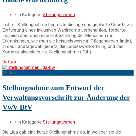
/ in Kategorie
Stellungnahmen
In ihrer Stellungnahme begrüßte die Liga das geplante Gesetz zur
Einführung eines inklusiven Wahlrechts vorbehaltlos, forderte
zugleich aber auch eine Einbeziehung der Menschen mit
Erkrankungen, wie man sie beispielsweise in Pflegeheimen findet,
in das Landtagswahlgesetz, die Landeswahlordnung und das
Kommunalwahlgesetz. Stellungnahme (PDF)
Details
25
Juni
Stellungnahme zum Entwurf der
Verwaltungsvorschrift zur Änderung der
VwV BtV
/ in Kategorie
Stellungnahmen
Die Liga gab eine kurze Stellungnahme ab, in welcher sie die