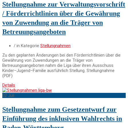
Stellungnahme zur Verwaltungsvorschrift
/ Förderrichtlinien über die Gewährung
von Zuwendung an die Träger von
Betreuungsangeboten
/ in Kategorie
Stellungnahmen
Zu den geplanten Änderungen bei den Förderrichtlinien über die
Gewährung von Zuwendungen an die Träger von
Betreuungsangeboten nahm die Liga über ihren Ausschuss
Kinder–Jugend–Familie ausführlich Stellung. Stellungnahme
(PDF)
Details
02
Juli
Stellungnahme zum Gesetzentwurf zur
Einführung des inklusiven Wahlrechts in
Baden-Württemberg