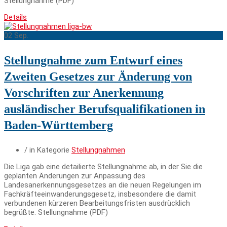
Stellungnahme (PDF)
Details
02
Sep.
Stellungnahme zum Entwurf eines
Zweiten Gesetzes zur Änderung von
Vorschriften zur Anerkennung
ausländischer Berufsqualifikationen in
Baden-Württemberg
/ in Kategorie
Stellungnahmen
Die Liga gab eine detailierte Stellungnahme ab, in der Sie die
geplanten Änderungen zur Anpassung des
Landesanerkennungsgesetzes an die neuen Regelungen im
Fachkräfteeinwanderungsgesetz, insbesondere die damit
verbundenen kürzeren Bearbeitungsfristen ausdrücklich
begrüßte. Stellungnahme (PDF)